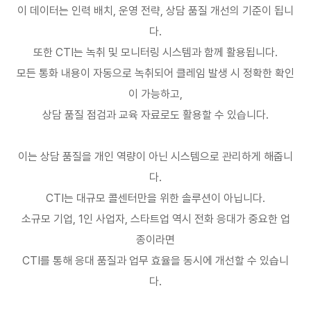
이 데이터는 인력 배치
,
운영 전략
,
상담 품질 개선의 기준이 됩니
다
.
또한
CTI
는 녹취 및 모니터링 시스템과 함께 활용됩니다
.
모든 통화 내용이 자동으로 녹취되어 클레임 발생 시 정확한 확인
이 가능하고
,
상담 품질 점검과 교육 자료로도 활용할 수 있습니다
.
이는 상담 품질을 개인 역량이 아닌 시스템으로 관리하게 해줍니
다
.
CTI
는 대규모 콜센터만을 위한 솔루션이 아닙니다
.
소규모 기업
, 1
인 사업자
,
스타트업 역시 전화 응대가 중요한 업
종이라면
CTI
를 통해 응대 품질과 업무 효율을 동시에 개선할 수 있습니
다
.