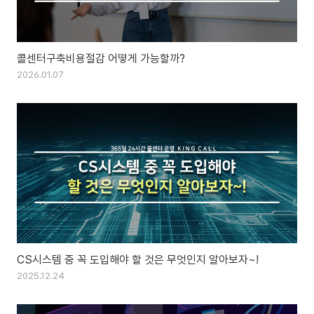
콜센터구축비용절감 어떻게 가능할까?
2026.01.07
CS시스템 중 꼭 도입해야 할 것은 무엇인지 알아보자~!
2025.12.24