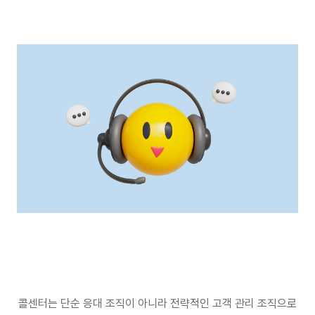
콜센터는 단순 응대 조직이 아니라 전략적인 고객 관리 조직으로