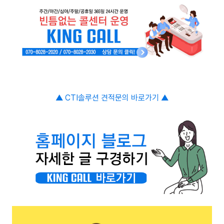
▲ CTI솔루션
견적문의 바로가기
▲