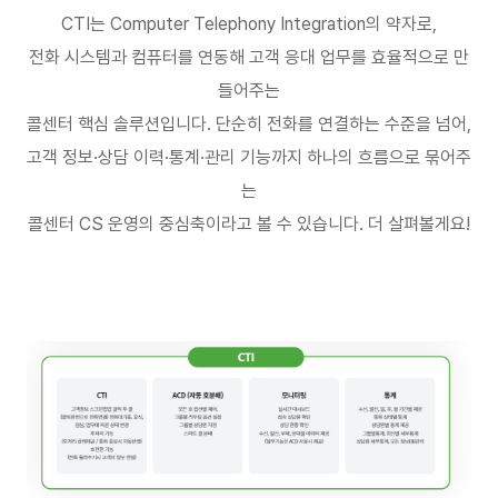
CTI
는
Computer Telephony Integration
의 약자로
,
전화 시스템과 컴퓨터를 연동해 고객 응대 업무를 효율적으로 만
들어주는
콜센터 핵심 솔루션입니다
.
단순히 전화를 연결하는 수준을 넘어
,
고객 정보
·
상담 이력
·
통계
·
관리 기능까지 하나의 흐름으로 묶어주
는
콜센터
CS
운영의 중심축이라고 볼 수 있습니다
.
더 살펴볼게요
!