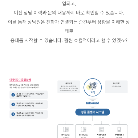
업되고
,
이전 상담 이력과 문의 내용까지 바로 확인할 수 있습니다
.
이를 통해 상담원은 전화가 연결되는 순간부터 상황을 이해한 상
태로
응대를 시작할 수 있습니다
.
훨씬 효율적이라고 할 수 있겠죠
?