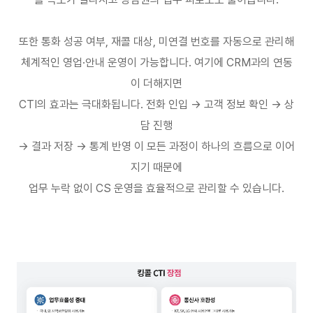
또한 통화 성공 여부
,
재콜 대상
,
미연결 번호를 자동으로 관리해
체계적인 영업
·
안내 운영이 가능합니다
.
여기에
CRM
과의 연동
이 더해지면
CTI
의 효과는 극대화됩니다
.
전화 인입
→
고객 정보 확인
→
상
담 진행
→
결과 저장
→
통계 반영 이 모든 과정이 하나의 흐름으로 이어
지기 때문에
업무 누락 없이
CS
운영을 효율적으로 관리할 수 있습니다
.