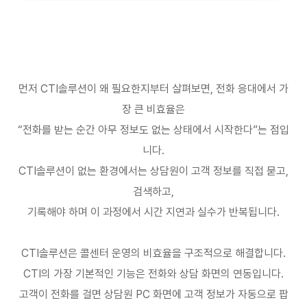
먼저
CTI
솔루션이 왜 필요한지부터 살펴보면
,
전화 응대에서 가
장 큰 비효율은
“
전화를 받는 순간 아무 정보도 없는 상태에서 시작한다
”
는 점입
니다
.
CTI
솔루션이 없는 환경에서는 상담원이 고객 정보를 직접 묻고
,
검색하고
,
기록해야 하며 이 과정에서 시간 지연과 실수가 반복됩니다
.
CTI
솔루션은 콜센터 운영의 비효율을 구조적으로 해결합니다
.
CTI
의 가장 기본적인 기능은 전화와 상담 화면의 연동입니다
.
고객이 전화를 걸면 상담원
PC
화면에 고객 정보가 자동으로 팝