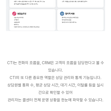
CTI
는 전화의 흐름을
, CRM
은 고객의 흐름을 담당한다고 볼 수
있습니다
.
CTI
의 또 다른 중요한 역할은 상담 관리와 통계 기능입니다
.
상담원별 통화 수
,
평균 상담 시간
,
대기 시간
,
이탈률 등을 실시
간으로 확인할 수 있어
관리자는 콜센터 전체 운영 상황을 한눈에 파악할 수 있습니다
.