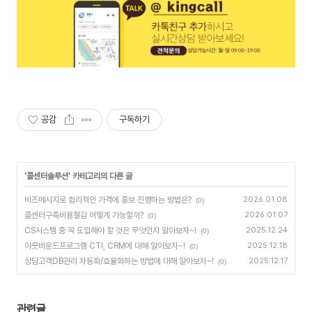
공감
구독하기
'
콜센터솔루션
' 카테고리의 다른 글
비즈메시지로 합리적인 가격에 홍보 진행하는 방법은?
2026.01.08
(0)
콜센터구축비용절감 어떻게 가능할까?
2026.01.07
(0)
CS시스템 중 꼭 도입해야 할 것은 무엇인지 알아보자~!
2025.12.24
(0)
아웃바운드프로그램 CTI, CRM에 대해 알아보자~!
2025.12.18
(0)
상담고객DB관리 자동화/효율화하는 방법에 대해 알아보자~!
2025.12.17
(0)
관련글