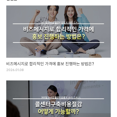
비즈메시지로 합리적인 가격에 홍보 진행하는 방법은?
2026.01.08