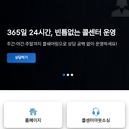
365일 24시간, 빈틈없는 콜센터 운영
주간·야간·주말까지 콜쉐어링으로 상담 공백 없이 운영하세요!
상담하기
홈페이지
콜센터아웃소싱