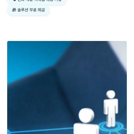
🎁 솔루션 무료 제공