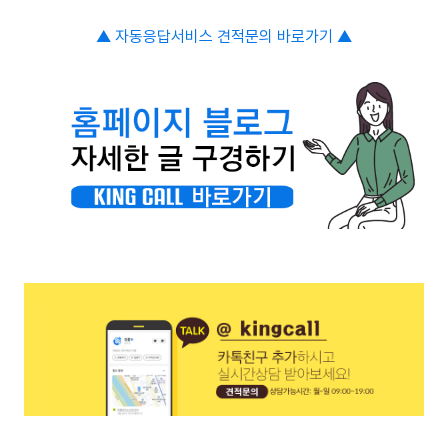
▲ 자동응답서비스
견적문의 바로가기
▲