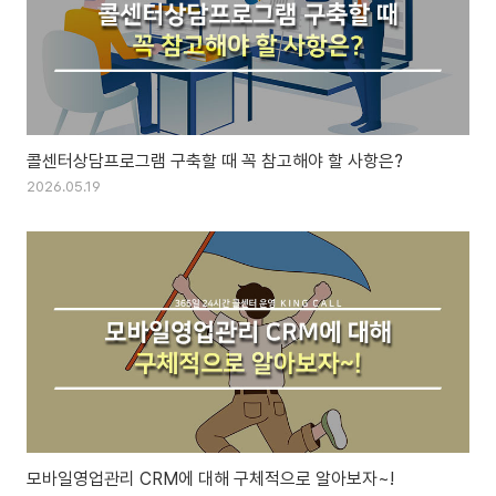
콜센터상담프로그램 구축할 때 꼭 참고해야 할 사항은?
2026.05.19
모바일영업관리 CRM에 대해 구체적으로 알아보자~!