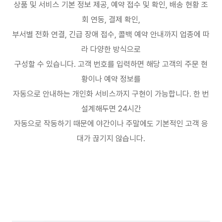
상품 및 서비스 기본 정보 제공
,
예약 접수 및 확인
,
배송 현황 조
회 연동
,
결제 확인
,
부서별 전화 연결
,
긴급 장애 접수
,
콜백 예약 안내까지 업종에 따
라 다양한 방식으로
구성할 수 있습니다
.
고객 번호를 입력하면 해당 고객의 주문 현
황이나 예약 정보를
자동으로 안내하는 개인화 서비스까지 구현이 가능합니다
.
한 번
설계해두면
24
시간
자동으로 작동하기 때문에 야간이나 주말에도 기본적인 고객 응
대가 끊기지 않습니다
.