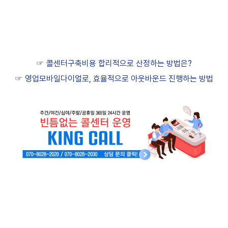
☞
콜센터구축비용 합리적으로 산정하는 방법은?
☞
영업모바일다이얼로, 효율적으로 아웃바운드 진행하는 방법