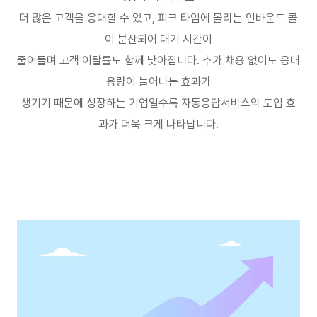
더 많은 고객을 응대할 수 있고
,
피크 타임에 몰리는 인바운드 콜
이 분산되어 대기 시간이
줄어들며 고객 이탈률도 함께 낮아집니다
.
추가 채용 없이도 응대
용량이 늘어나는 효과가
생기기 때문에 성장하는 기업일수록 자동응답서비스의 도입 효
과가 더욱 크게 나타납니다
.