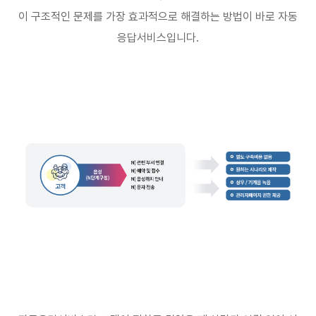
이 구조적인 문제를 가장 효과적으로 해결하는 방법이 바로 자동
응답서비스입니다
.