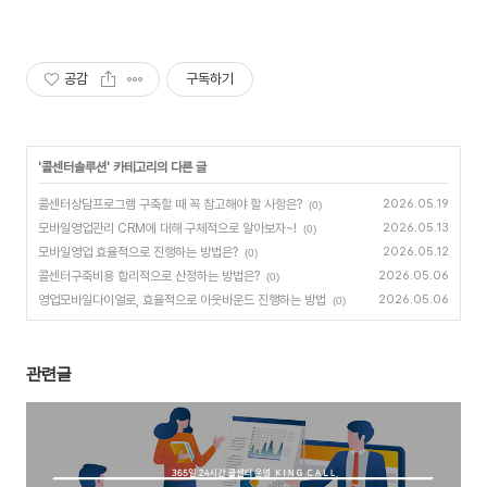
공감
구독하기
'
콜센터솔루션
' 카테고리의 다른 글
콜센터상담프로그램 구축할 때 꼭 참고해야 할 사항은?
2026.05.19
(0)
모바일영업관리 CRM에 대해 구체적으로 알아보자~!
2026.05.13
(0)
모바일영업 효율적으로 진행하는 방법은?
2026.05.12
(0)
콜센터구축비용 합리적으로 산정하는 방법은?
2026.05.06
(0)
영업모바일다이얼로, 효율적으로 아웃바운드 진행하는 방법
2026.05.06
(0)
관련글