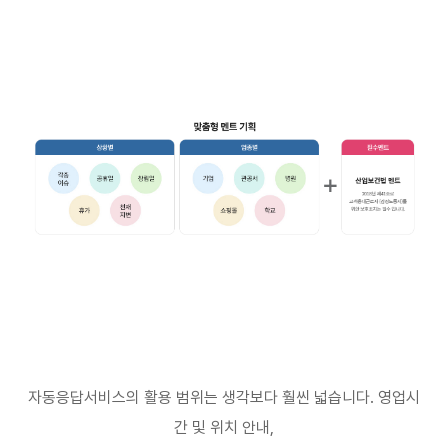
자동응답서비스의 활용 범위는 생각보다 훨씬 넓습니다
.
영업시
간 및 위치 안내
,