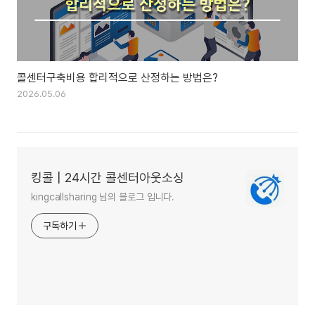
콜센터구축비용 합리적으로 산정하는 방법은?
2026.05.06
킹콜 | 24시간 콜센터아웃소싱
kingcallsharing 님의 블로그 입니다.
구독하기