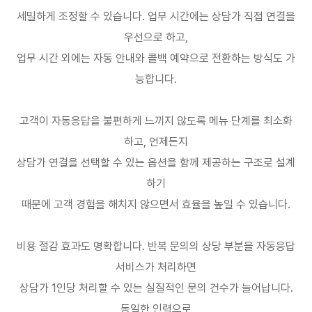
세밀하게 조정할 수 있습니다
.
업무 시간에는 상담가 직접 연결을
우선으로 하고
,
업무 시간 외에는 자동 안내와 콜백 예약으로 전환하는 방식도 가
능합니다
.
고객이 자동응답을 불편하게 느끼지 않도록 메뉴 단계를 최소화
하고
,
언제든지
상담가 연결을 선택할 수 있는 옵션을 함께 제공하는 구조로 설계
하기
때문에 고객 경험을 해치지 않으면서 효율을 높일 수 있습니다
.
비용 절감 효과도 명확합니다
.
반복 문의의 상당 부분을 자동응답
서비스가 처리하면
상담가
1
인당 처리할 수 있는 실질적인 문의 건수가 늘어납니다
.
동일한 인력으로