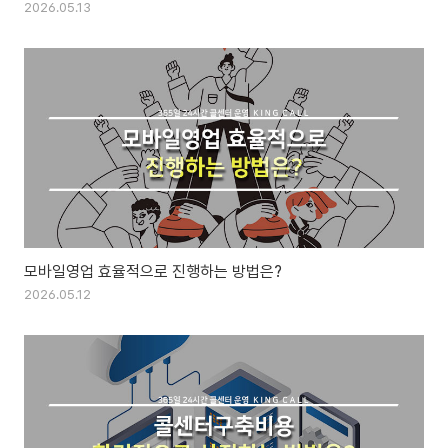
2026.05.13
모바일영업 효율적으로 진행하는 방법은?
2026.05.12