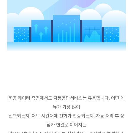
운영 데이터 측면에서도 자동응답서비스는 유용합니다
.
어떤 메
뉴가 가장 많이
선택되는지
,
어느 시간대에 전화가 집중되는지
,
자동 처리 후 상
담가 연결로 이어지는