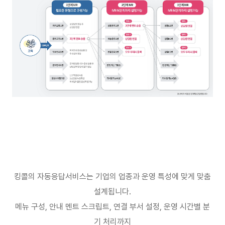
킹콜의 자동응답서비스는 기업의 업종과 운영 특성에 맞게 맞춤
설계됩니다
.
메뉴 구성
,
안내 멘트 스크립트
,
연결 부서 설정
,
운영 시간별 분
기 처리까지