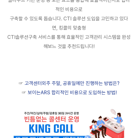
클라우드 기반 운영 등 모든 요소를 통합해 효율적이면서도 합리
적인 비용으로
구축할 수 있도록 돕습니다
. CTI
솔루션 도입을 고민하고 있다
면
,
킹콜의 맞춤형
CTI
솔루션구축 서비스를 통해 효율적인 고객관리 시스템을 완성
해보느 것을 추천드립니다
!
☞
고객센터외주 주말, 공휴일에만 진행하는 방법은?
☞
보이는ARS 합리적인 비용으로 도입하는 방법!