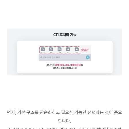
먼저
,
기본 구조를 단순화하고 필요한 기능만 선택하는 것이 중요
합니다
.