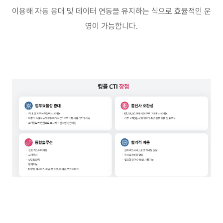
이용해 자동 응대 및 데이터 연동을 유지하는 식으로 효율적인 운
영이 가능합니다
.