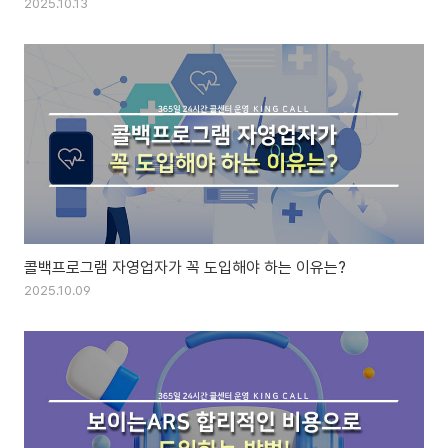
2025.10.13
콜백프로그램 자영업자가 꼭 도입해야 하는 이유는?
2025.10.09