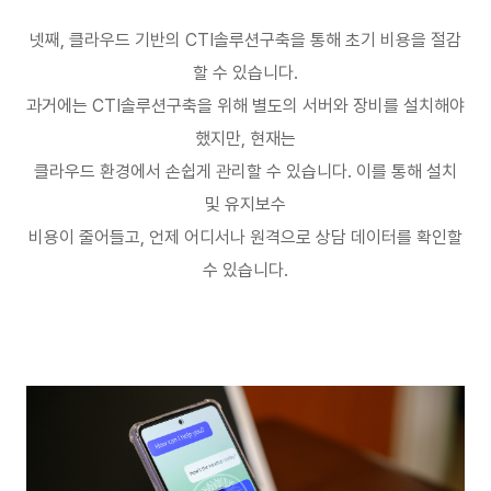
넷째
,
클라우드 기반의
CTI
솔루션구축을 통해 초기 비용을 절감
할 수 있습니다
.
과거에는
CTI
솔루션구축을 위해 별도의 서버와 장비를 설치해야
했지만
,
현재는
클라우드 환경에서 손쉽게 관리할 수 있습니다
.
이를 통해 설치
및 유지보수
비용이 줄어들고
,
언제 어디서나 원격으로 상담 데이터를 확인할
수 있습니다
.