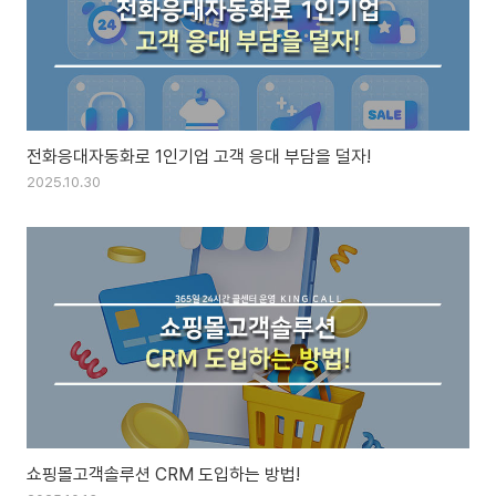
전화응대자동화로 1인기업 고객 응대 부담을 덜자!
2025.10.30
쇼핑몰고객솔루션 CRM 도입하는 방법!