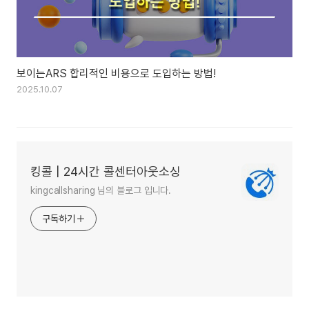
보이는ARS 합리적인 비용으로 도입하는 방법!
2025.10.07
킹콜 | 24시간 콜센터아웃소싱
kingcallsharing 님의 블로그 입니다.
구독하기