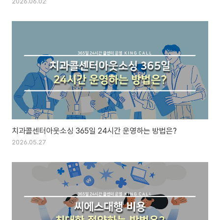
2026.06.02
치과콜센터아웃소싱 365일 24시간 운영하는 방법은?
2026.05.27