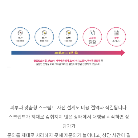
피부과 맞춤형 스크립트 사전 설계도 비용 절약과 직결됩니다
.
스크립트가 제대로 갖춰지지 않은 상태에서 대행을 시작하면 상
담가가
문의를 제대로 처리하지 못해 재문의가 늘어나고
,
상담 시간이 길