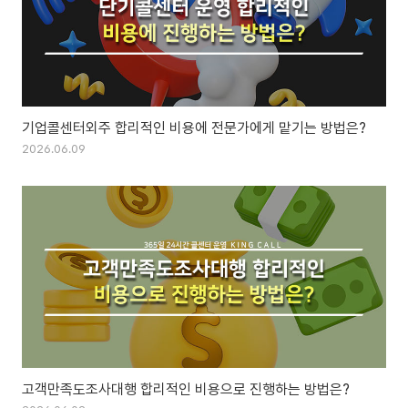
기업콜센터외주 합리적인 비용에 전문가에게 맡기는 방법은?
2026.06.09
고객만족도조사대행 합리적인 비용으로 진행하는 방법은?