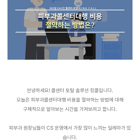
안녕하세요
!
콜센터 토탈 솔루션 킹콜입니다
.
오늘은 피부과콜센터대행 비용을 절약하는 방법에 대해
구체적으로 알아보는 시간을 가져보려고 합니다
.
피부과 원장님들이
CS
운영에서 가장 많이 느끼는 딜레마가 있
습니다
.