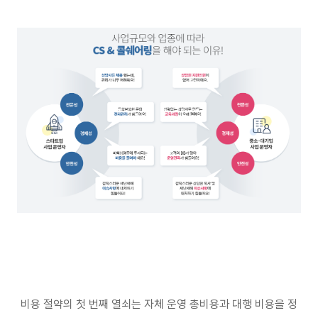
비용 절약의 첫 번째 열쇠는 자체 운영 총비용과 대행 비용을 정