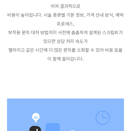
어져 결과적으로
비용이 높아집니다
.
시술 종류별 기본 정보
,
가격 안내 방식
,
예약
프로세스
,
부작용 문의 대처 방법까지 사전에 촘촘하게 설계된 스크립트가
있으면 상담 처리 속도가
빨라지고 같은 시간에 더 많은 문의를 소화할 수 있어 비용 효율
이 함께 올라갑니다
.