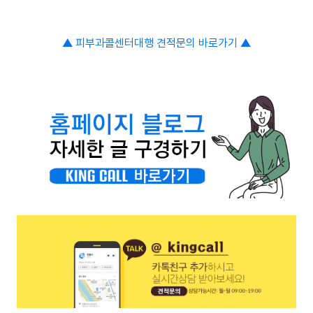
▲ 피부과콜센터대행
견적문의 바로가기
▲