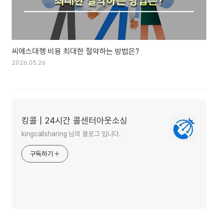
씨에스대행 비용 최대한 절약하는 방법은?
2026.05.26
킹콜 | 24시간 콜센터아웃소싱
kingcallsharing 님의 블로그 입니다.
구독하기