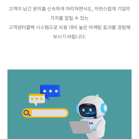
고객이 남긴 문의를 신속하게 처리하면서도
,
자연스럽게 기업의
가치를 알릴 수 있는
고객센터콜백 시스템으로 비용 대비 높은 마케팅 효과를 경험해
보시기 바랍니다
.