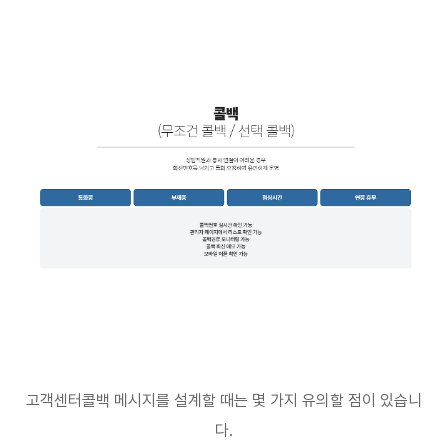
고객센터콜백 메시지를 설계할 때는 몇 가지 유의할 점이 있습니
다
.