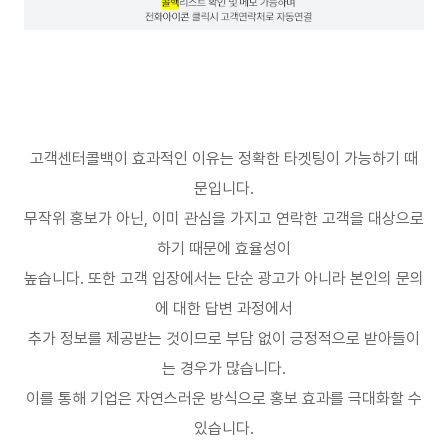
고객센터콜백이 효과적인 이유는 정확한 타겟팅이 가능하기 때
문입니다
.
무작위 홍보가 아닌
,
이미 관심을 가지고 연락한 고객을 대상으로
하기 때문에 효율성이
높습니다
.
또한 고객 입장에서는 단순 광고가 아니라 본인의 문의
에 대한 답변 과정에서
추가 정보를 제공받는 것이므로 부담 없이 긍정적으로 받아들이
는 경우가 많습니다
.
이를 통해 기업은 자연스러운 방식으로 홍보 효과를 극대화할 수
있습니다
.