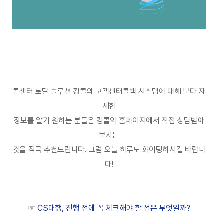
콜센터 토탈 솔루션 킹콜의 고객센터콜백 시스템에 대해 보다 자
세한
정보를 알기 원하는 분들은 킹콜의 홈페이지에서 직접 상담받아
보시는
것을 적극 추천드립니다
.
그럼 오늘 하루도 화이팅하시길 바랍니
다
!
☞
CS대행, 진행 전에 꼭 체크해야 할 점은 무엇일까?