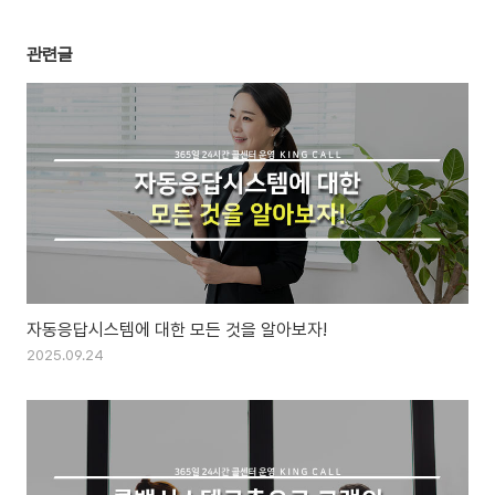
관련글
자동응답시스템에 대한 모든 것을 알아보자!
2025.09.24