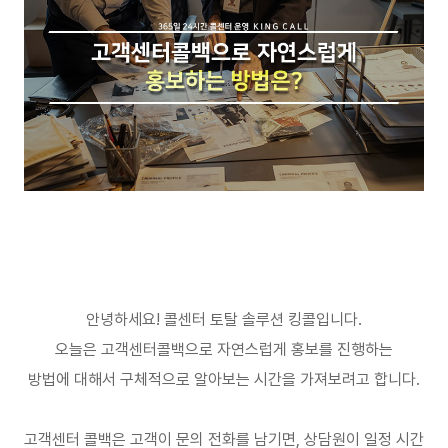
안녕하세요
!
콜센터 토탈 솔루션 킹콜입니다
.
오늘은 고객센터콜백으로 자연스럽게 홍보를 진행하는
방법에 대해서 구체적으로 알아보는 시간을 가져보려고 합니다
.
고객센터 콜백은 고객이 문의 전화를 남기면
,
상담원이 일정 시간