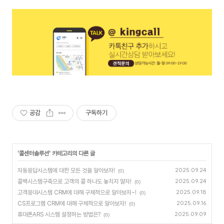
공감
구독하기
'
콜센터솔루션
' 카테고리의 다른 글
자동응답시스템에 대한 모든 것을 알아보자!
2025.09.24
(0)
콜백시스템구축으로 고객의 콜 하나도 놓치지 말자!
2025.09.24
(0)
고객응대시스템 CRM에 대해 구체적으로 알아보자~!
2025.09.18
(0)
CS프로그램 CRM에 대해 구체적으로 알아보자!
2025.09.16
(0)
휴대폰ARS 시스템 설정하는 방법은?
2025.09.09
(0)