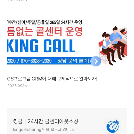
CS프로그램 CRM에 대해 구체적으로 알아보자!
2025.09.16
킹콜 | 24시간 콜센터아웃소싱
kingcallsharing 님의 블로그 입니다.