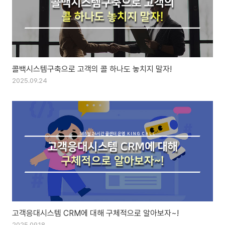
콜백시스템구축으로 고객의 콜 하나도 놓치지 말자!
2025.09.24
고객응대시스템 CRM에 대해 구체적으로 알아보자~!
2025.09.18