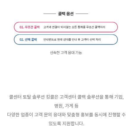
콜센터 토탈 솔루션 킹콜은 고객센터 콜백 솔루션을 통해 기업
,
병원
,
가게 등
다양한 업종이 고객 문의 응대와 맞춤형 홍보를 동시에 진행할 수
있도록 지원합니다
.