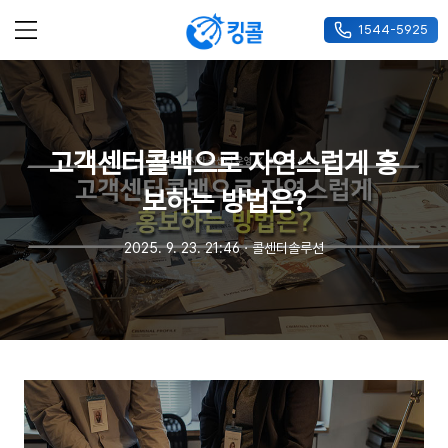
1544-5925
메뉴
고객센터콜백으로 자연스럽게 홍
보하는 방법은?
2025. 9. 23. 21:46
ㆍ
콜센터솔루션