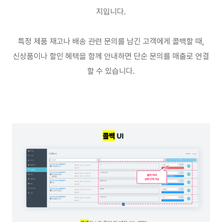
지입니다
.
특정 제품 재고나 배송 관련 문의를 남긴 고객에게 콜백할 때
,
신상품이나 할인 혜택을 함께 안내하면 단순 문의를 매출로 연결
할 수 있습니다
.