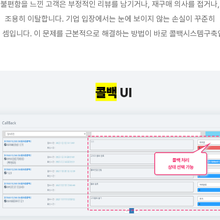
불편함을 느낀 고객은 부정적인 리뷰를 남기거나
,
재구매 의사를 접거나
,
조용히 이탈합니다
.
기업 입장에서는 눈에 보이지 않는 손실이 꾸준히
 셈입니다
.
이 문제를 근본적으로 해결하는 방법이 바로 콜백시스템구