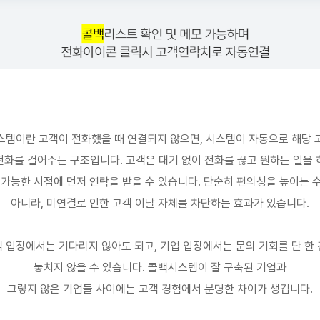
스템이란 고객이 전화했을 때 연결되지 않으면
,
시스템이 자동으로 해당 
전화를 걸어주는 구조입니다
.
고객은 대기 없이 전화를 끊고 원하는 일을
 가능한 시점에 먼저 연락을 받을 수 있습니다
.
단순히 편의성을 높이는 
아니라
,
미연결로 인한 고객 이탈 자체를 차단하는 효과가 있습니다
.
 입장에서는 기다리지 않아도 되고
,
기업 입장에서는 문의 기회를 단 한
놓치지 않을 수 있습니다
.
콜백시스템이 잘 구축된 기업과
그렇지 않은 기업들 사이에는 고객 경험에서 분명한 차이가 생깁니다
.